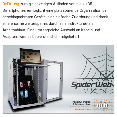
Belüftung
zum gleichzeitigen Aufladen von bis zu 35
Smartphones ermöglicht eine platzsparende Organisation der
beschlagnahmten Geräte, eine einfache Zuordnung und damit
eine enorme Zeitersparnis durch einen strukturierten
Arbeitsablauf. Eine umfangreiche Auswahl an Kabeln und
Adaptern wird selbstverständlich mitgeliefert.