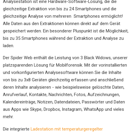
Analysestation ist eine Hardware-Software-Lösung, die die
gleichzeitige Extraktion von bis zu 24 Smartphones und die
gleichzeitige Analyse von mehreren Smartphones ermöglicht!
Alle Daten aus den Extraktionen können direkt auf dem Gerät
gespeichert werden. Ein besonderer Pluspunkt ist die Möglichkeit,
bis zu 35 Smartphones während der Extraktion und Analyse zu
laden.
Der Spider Web enthält die Leistung von 3 Black Widows, unserer
platzsparenden Lösung für Mobilforensik. Mit der vorinstallierten
und vorkonfigurierten Analysesoftware können Sie die Inhalte
von bis zu 3x8 Geräten gleichzeitig erfassen und anschließend
deren Inhalte analysieren - wie beispielsweise gelöschte Daten,
Anrufverlauf, Kontakte, Nachrichten, Fotos, Aufzeichnungen,
Kalendereinträge, Notizen, Datendateien, Passwörter und Daten
aus Apps wie Skype, Dropbox, Instagram, WhatsApp und vieles
mehr.
Die integrierte
Ladestation mit temperaturgeregelter