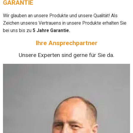
GARANTIE
Wir glauben an unsere Produkte und unsere Qualität! Als
Zeichen unseres Vertrauens in unsere Produkte erhalten Sie
bei uns bis zu
5 Jahre Garantie.
Ihre Ansprechpartner
Unsere Experten sind gerne für Sie da.