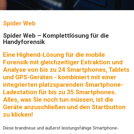
Spider Web
Spider Web – Komplettlösung für die
Handyforensik
Eine Highend-Lösung für die mobile
Forensik mit gleichzeitiger Extraktion und
Analyse von bis zu 24 Smartphones, Tablets
und GPS-Geräten - kombiniert mit einer
integrierten platzsparenden Smartphone-
Ladestation für bis zu 35 Smartphones.
Alles, was Sie noch tun müssen, ist die
Geräte anzuschließen und den Startbutton
zu klicken!
Diese brandneue und äußerst leistungsfähige Smartphone-