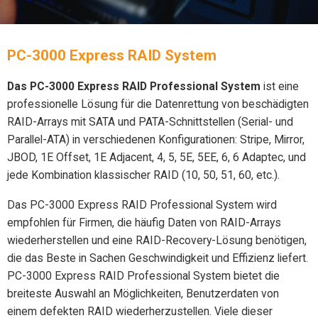
PC-3000 Express RAID System
Das PC-3000 Express RAID Professional System
ist eine
professionelle Lösung für die Datenrettung von beschädigten
RAID-Arrays mit SATA und PATA-Schnittstellen (Serial- und
Parallel-ATA) in verschiedenen Konfigurationen: Stripe, Mirror,
JBOD, 1E Offset, 1E Adjacent, 4, 5, 5E, 5EE, 6, 6 Adaptec, und
jede Kombination klassischer RAID (10, 50, 51, 60, etc.).
Das PC-3000 Express RAID Professional System
wird
empfohlen für Firmen, die häufig Daten von RAID-Arrays
wiederherstellen und eine RAID-Recovery-Lösung benötigen,
die das Beste in Sachen Geschwindigkeit und Effizienz liefert.
PC-3000 Express RAID Professional System bietet die
breiteste Auswahl an Möglichkeiten, Benutzerdaten von
einem defekten RAID wiederherzustellen. Viele dieser