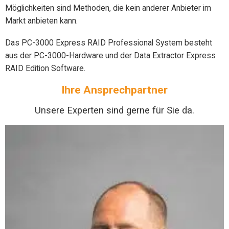
Möglichkeiten sind Methoden, die kein anderer Anbieter im
Markt anbieten kann.
Das PC-3000 Express RAID Professional System besteht
aus der PC-3000-Hardware und der Data Extractor Express
RAID Edition Software.
Ihre Ansprechpartner
Unsere Experten sind gerne für Sie da.