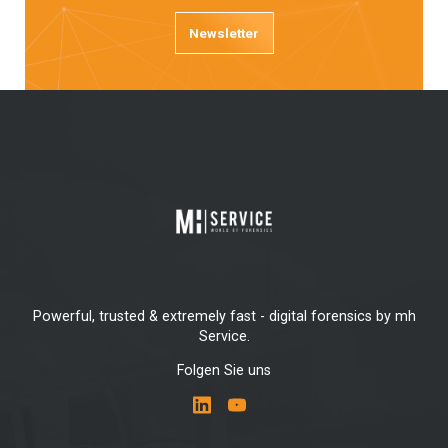
Newsletter
Powerful, trusted & extremely fast - digital forensics by mh
Service.
Folgen Sie uns