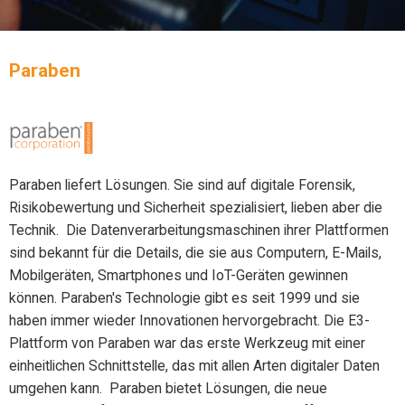
Paraben
Paraben liefert Lösungen. Sie sind auf digitale Forensik,
Risikobewertung und Sicherheit spezialisiert, lieben aber die
Technik. Die Datenverarbeitungsmaschinen ihrer Plattformen
sind bekannt für die Details, die sie aus Computern, E-Mails,
Mobilgeräten, Smartphones und IoT-Geräten gewinnen
können. Paraben's Technologie gibt es seit 1999 und sie
haben immer wieder Innovationen hervorgebracht. Die E3-
Plattform von Paraben war das erste Werkzeug mit einer
einheitlichen Schnittstelle, das mit allen Arten digitaler Daten
umgehen kann. Paraben bietet Lösungen, die neue