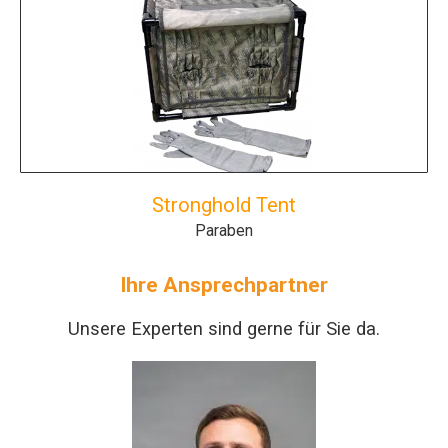
Stronghold Tent
Paraben
Ihre Ansprechpartner
Unsere Experten sind gerne für Sie da.