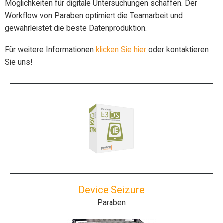
Möglichkeiten für digitale Untersuchungen schaffen. Der
Workflow von Paraben optimiert die Teamarbeit und
gewährleistet die beste Datenproduktion.
Für weitere Informationen
klicken Sie hier
oder kontaktieren
Sie uns!
Device Seizure
Paraben