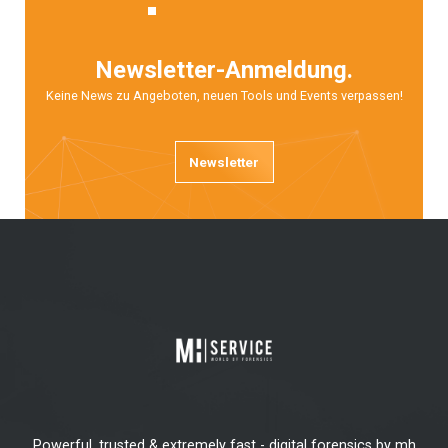
Newsletter-Anmeldung.
Keine News zu Angeboten, neuen Tools und Events verpassen!
Newsletter
Powerful, trusted & extremely fast - digital forensics by mh