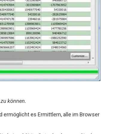
 zu können.
rmöglicht es Ermittlern, alle im Browser