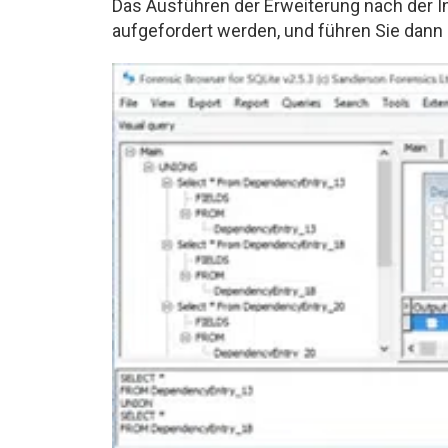
Das Ausführen der Erweiterung nach der Ins
aufgefordert werden, und führen Sie dann