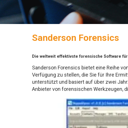
Sanderson Forensics
Die weltweit effektivste forensische Software f
Sanderson Forensics bietet eine Reihe v
Verfügung zu stellen, die Sie für Ihre Er
unterstützt und basiert auf über zwei Jahr
Anbieter von forensischen Werkzeugen, d