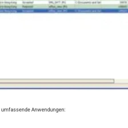
drei umfassende Anwendungen: