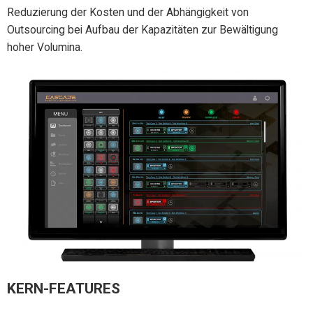
Reduzierung der Kosten und der Abhängigkeit von
Outsourcing bei Aufbau der Kapazitäten zur Bewältigung
hoher Volumina.
KERN-FEATURES