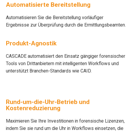
Automatisierte Bereitstellung
Automatisieren Sie die Bereitstellung vorläufiger
Ergebnisse zur Überprüfung durch die Ermittlungsbeamten.
Produkt-Agnostik
CASCADE automatisiert den Einsatz gängiger forensischer
Tools von Drittanbietern mit intelligenten Workflows und
unterstützt Branchen-Standards wie CAID.
Rund-um-die-Uhr-Betrieb und
Kostenreduzierung
Maximieren Sie Ihre Investitionen in forensische Lizenzen,
indem Sie sie rund um die Uhr in Workflows einsetzen, die