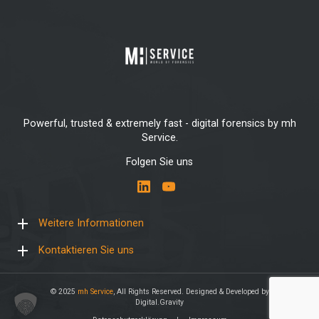
Powerful, trusted & extremely fast - digital forensics by mh
Service.
Folgen Sie uns
Weitere Informationen
Kontaktieren Sie uns
© 2025
mh Service
, All Rights Reserved. Designed & Developed by
Digital.Gravity