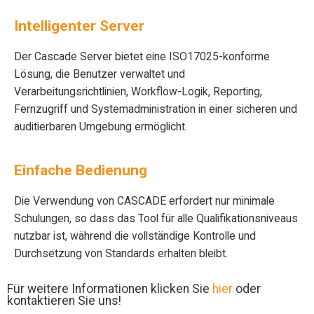
Intelligenter Server
Der Cascade Server bietet eine ISO17025-konforme
Lösung, die Benutzer verwaltet und
Verarbeitungsrichtlinien, Workflow-Logik, Reporting,
Fernzugriff und Systemadministration in einer sicheren und
auditierbaren Umgebung ermöglicht.
Einfache Bedienung
Die Verwendung von CASCADE erfordert nur minimale
Schulungen, so dass das Tool für alle Qualifikationsniveaus
nutzbar ist, während die vollständige Kontrolle und
Durchsetzung von Standards erhalten bleibt.
Für weitere Informationen klicken Sie
hier
oder
kontaktieren Sie uns!