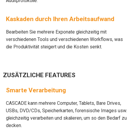
Auditprotokolle.
Kaskaden durch Ihren Arbeitsaufwand
Bearbeiten Sie mehrere Exponate gleichzeitig mit
verschiedenen Tools und verschiedenen Workflows, was
die Produktivität steigert und die Kosten senkt.
ZUSÄTZLICHE FEATURES
Smarte Verarbeitung
CASCADE kann mehrere Computer, Tablets, Bare Drives,
USBs, DVD/CDs, Speicherkarten, forensische Images usw.
gleichzeitig verarbeiten und skalieren, um so den Bedarf zu
decken.