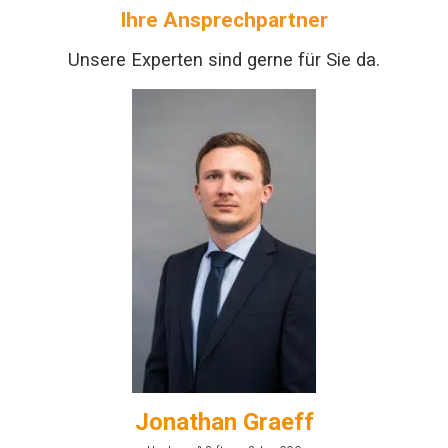
Ihre Ansprechpartner
Unsere Experten sind gerne für Sie da.
Jonathan Graeff