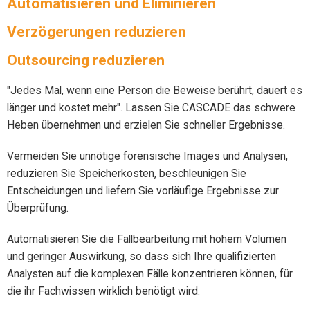
Automatisieren und Eliminieren
Verzögerungen reduzieren
Outsourcing reduzieren
"Jedes Mal, wenn eine Person die Beweise berührt, dauert es
länger und kostet mehr". Lassen Sie CASCADE das schwere
Heben übernehmen und erzielen Sie schneller Ergebnisse.
Vermeiden Sie unnötige forensische Images und Analysen,
reduzieren Sie Speicherkosten, beschleunigen Sie
Entscheidungen und liefern Sie vorläufige Ergebnisse zur
Überprüfung.
Automatisieren Sie die Fallbearbeitung mit hohem Volumen
und geringer Auswirkung, so dass sich Ihre qualifizierten
Analysten auf die komplexen Fälle konzentrieren können, für
die ihr Fachwissen wirklich benötigt wird.