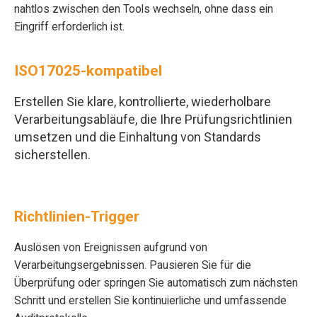
nahtlos zwischen den Tools wechseln, ohne dass ein
Eingriff erforderlich ist.
ISO17025-kompatibel
Erstellen Sie klare, kontrollierte, wiederholbare
Verarbeitungsabläufe, die Ihre Prüfungsrichtlinien
umsetzen und die Einhaltung von Standards
sicherstellen.
Richtlinien-Trigger
Auslösen von Ereignissen aufgrund von
Verarbeitungsergebnissen. Pausieren Sie für die
Überprüfung oder springen Sie automatisch zum nächsten
Schritt und erstellen Sie kontinuierliche und umfassende