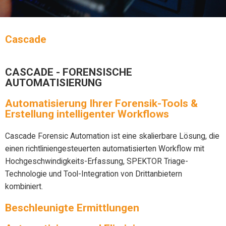
Cascade
CASCADE - FORENSISCHE
AUTOMATISIERUNG
Automatisierung Ihrer Forensik-Tools &
Erstellung intelligenter Workflows
Cascade Forensic Automation ist eine skalierbare Lösung, die
einen richtliniengesteuerten automatisierten Workflow mit
Hochgeschwindigkeits-Erfassung, SPEKTOR Triage-
Technologie und Tool-Integration von Drittanbietern
kombiniert.
Beschleunigte Ermittlungen