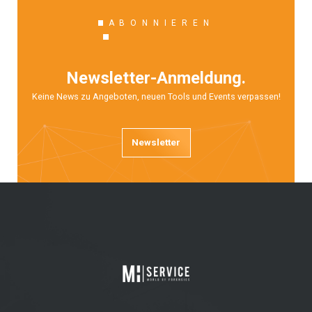
ABONNIEREN
Newsletter-Anmeldung.
Keine News zu Angeboten, neuen Tools und Events verpassen!
Newsletter