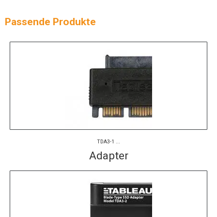
Passende Produkte
TDA3-1 ...
Adapter