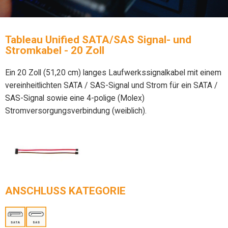
Tableau Unified SATA/SAS Signal- und
Stromkabel - 20 Zoll
Ein 20 Zoll (51,20 cm) langes Laufwerkssignalkabel mit einem
vereinheitlichten SATA / SAS-Signal und Strom für ein SATA /
SAS-Signal sowie eine 4-polige (Molex)
Stromversorgungsverbindung (weiblich).
ANSCHLUSS KATEGORIE