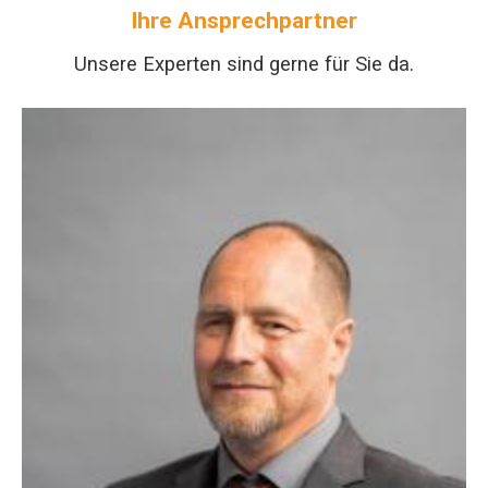
Ihre Ansprechpartner
Unsere Experten sind gerne für Sie da.