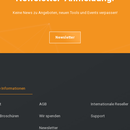
Keine News zu Angeboten, neuen Tools und Events verpassen!
Newsletter
e Informationen
t
AGB
Internationale Reseller
 Broschüren
Wir spenden
Support
Newsletter