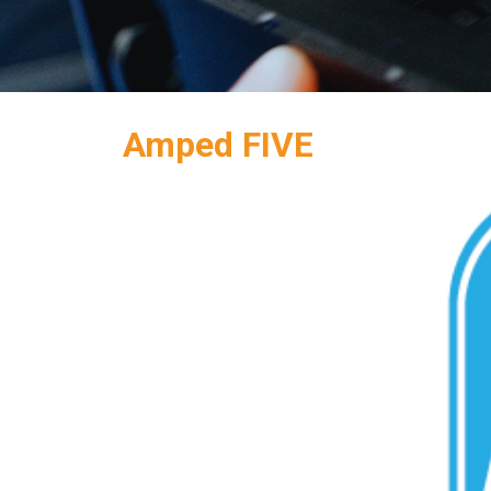
Amped FIVE