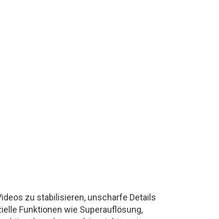
deos zu stabilisieren, unscharfe Details
ielle Funktionen wie Superauflösung,