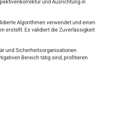
pektivenkorrektur und Ausrichtung in
lidierte Algorithmen verwendet und einen
erstellt. Es validiert die Zuverlässigkeit
är und Sicherheitsorganisationen
ativen Bereich tätig sind, profitieren