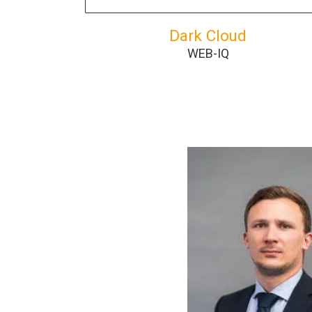
Dark Cloud
WEB-IQ