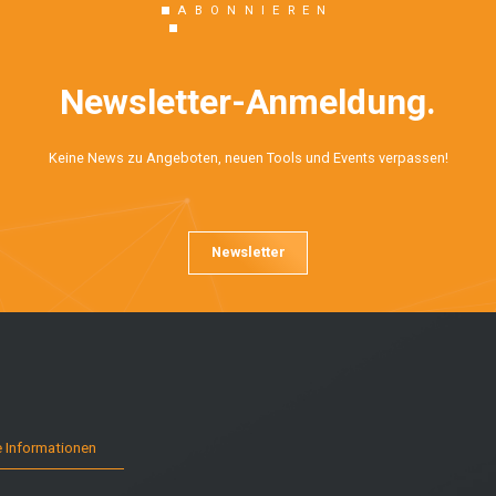
ABONNIEREN
Newsletter-Anmeldung.
Keine News zu Angeboten, neuen Tools und Events verpassen!
Newsletter
e Informationen