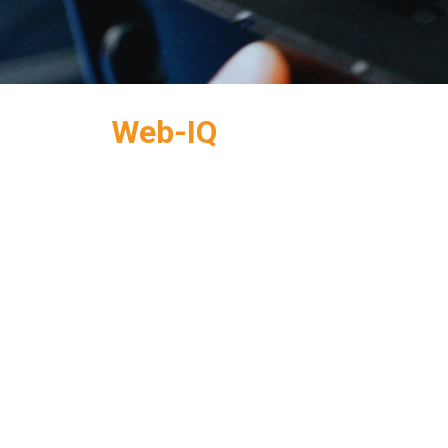
Web-IQ