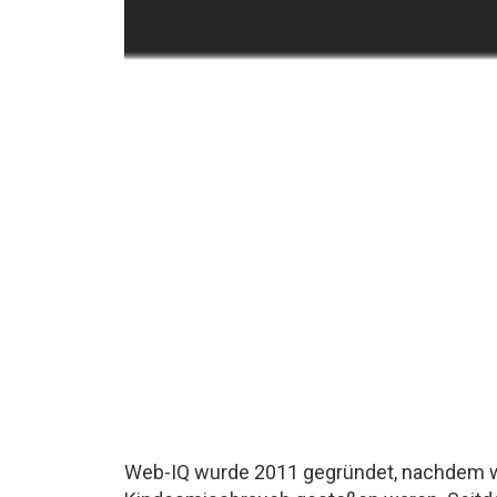
Web-IQ wurde 2011 gegründet, nachdem wi