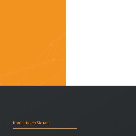
Kontaktieren Sie uns