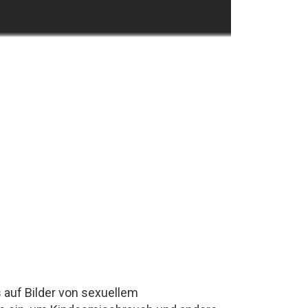
auf Bilder von sexuellem