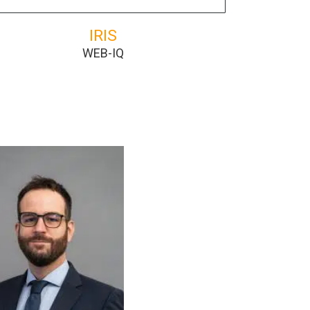
IRIS
WEB-IQ