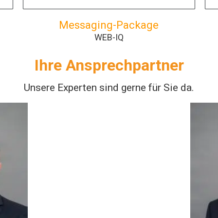
Messaging-Package
WEB-IQ
Ihre Ansprechpartner
Unsere Experten sind gerne für Sie da.