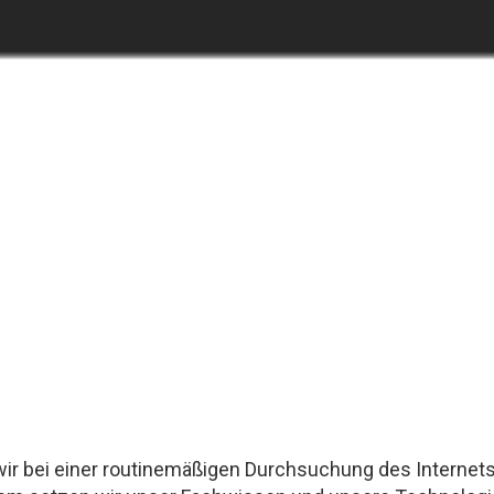
r bei einer routinemäßigen Durchsuchung des Internets 