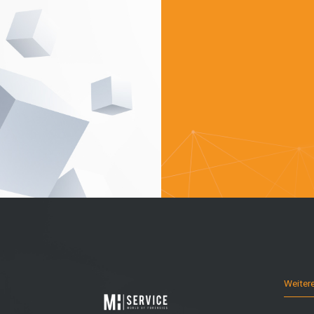
Weiter