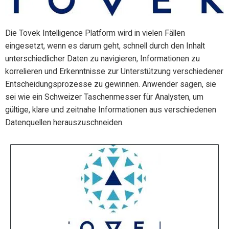
Die Tovek Intelligence Platform wird in vielen Fällen
eingesetzt, wenn es darum geht, schnell durch den Inhalt
unterschiedlicher Daten zu navigieren, Informationen zu
korrelieren und Erkenntnisse zur Unterstützung verschiedener
Entscheidungsprozesse zu gewinnen. Anwender sagen, sie
sei wie ein Schweizer Taschenmesser für Analysten, um
gültige, klare und zeitnahe Informationen aus verschiedenen
Datenquellen herauszuschneiden.