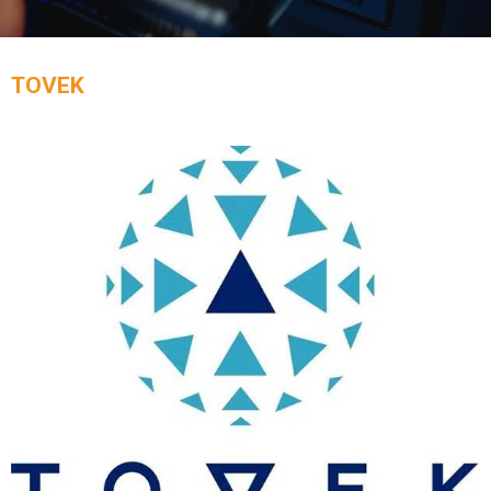
TOVEK