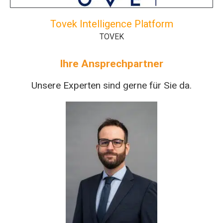
Tovek Intelligence Platform
TOVEK
Ihre Ansprechpartner
Unsere Experten sind gerne für Sie da.