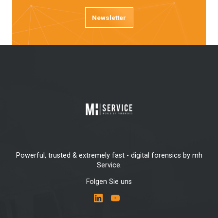
Newsletter
Powerful, trusted & extremely fast - digital forensics by mh
Service.
Folgen Sie uns