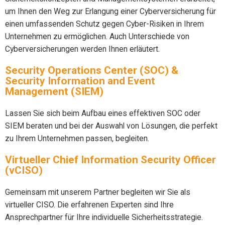
um Ihnen den Weg zur Erlangung einer Cyberversicherung für
einen umfassenden Schutz gegen Cyber-Risiken in Ihrem
Unternehmen zu ermöglichen. Auch Unterschiede von
Cyberversicherungen werden Ihnen erläutert.
Security Operations Center (SOC) &
Security Information and Event
Management (SIEM)
Lassen Sie sich beim Aufbau eines effektiven SOC oder
SIEM beraten und bei der Auswahl von Lösungen, die perfekt
zu Ihrem Unternehmen passen, begleiten.
Virtueller Chief Information Security Officer
(vCISO)
Gemeinsam mit unserem Partner begleiten wir Sie als
virtueller CISO. Die erfahrenen Experten sind Ihre
Ansprechpartner für Ihre individuelle Sicherheitsstrategie.