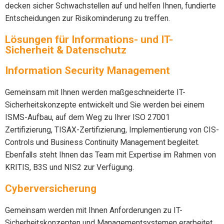
decken sicher Schwachstellen auf und helfen Ihnen, fundierte
Entscheidungen zur Risikominderung zu treffen.
Lösungen für Informations- und IT-
Sicherheit & Datenschutz
Information Security Management
Gemeinsam mit Ihnen werden maßgeschneiderte IT-
Sicherheitskonzepte entwickelt und Sie werden bei einem
ISMS-Aufbau, auf dem Weg zu Ihrer ISO 27001
Zertifizierung, TISAX-Zertifizierung, Implementierung von CIS-
Controls und Business Continuity Management begleitet.
Ebenfalls steht Ihnen das Team mit Expertise im Rahmen von
KRITIS, B3S und NIS2 zur Verfügung.
Cyberversicherung
Gemeinsam werden mit Ihnen Anforderungen zu IT-
Sicherheitskonzepten und Managementsystemen erarbeitet,