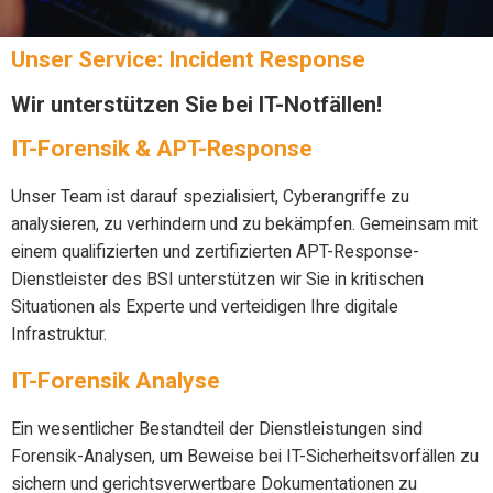
Unser Service: Incident Response
Wir unterstützen Sie bei IT-Notfällen!
IT-Forensik & APT-Response
Unser Team ist darauf spezialisiert, Cyberangriffe zu
analysieren, zu verhindern und zu bekämpfen. Gemeinsam mit
einem qualifizierten und zertifizierten APT-Response-
Dienstleister des BSI unterstützen wir Sie in kritischen
Situationen als Experte und verteidigen Ihre digitale
Infrastruktur.
IT-Forensik Analyse
Ein wesentlicher Bestandteil der Dienstleistungen sind
Forensik-Analysen, um Beweise bei IT-Sicherheitsvorfällen zu
sichern und gerichtsverwertbare Dokumentationen zu