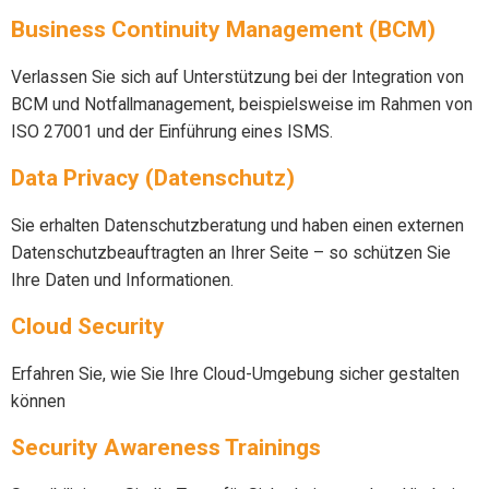
Business Continuity Management (BCM)
Verlassen Sie sich auf Unterstützung bei der Integration von
BCM und Notfallmanagement, beispielsweise im Rahmen von
ISO 27001 und der Einführung eines ISMS.
Data Privacy (Datenschutz)
Sie erhalten Datenschutzberatung und haben einen externen
Datenschutzbeauftragten an Ihrer Seite – so schützen Sie
Ihre Daten und Informationen.
Cloud Security
Erfahren Sie, wie Sie Ihre Cloud-Umgebung sicher gestalten
können
Security Awareness Trainings