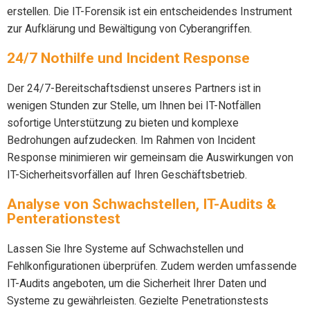
erstellen. Die IT-Forensik ist ein entscheidendes Instrument
zur Aufklärung und Bewältigung von Cyberangriffen.
24/7 Nothilfe und Incident Response
Der 24/7-Bereitschaftsdienst unseres Partners ist in
wenigen Stunden zur Stelle, um Ihnen bei IT-Notfällen
sofortige Unterstützung zu bieten und komplexe
Bedrohungen aufzudecken. Im Rahmen von Incident
Response minimieren wir gemeinsam die Auswirkungen von
IT-Sicherheitsvorfällen auf Ihren Geschäftsbetrieb.
Analyse von Schwachstellen, IT-Audits &
Penterationstest
Lassen Sie Ihre Systeme auf Schwachstellen und
Fehlkonfigurationen überprüfen. Zudem werden umfassende
IT-Audits angeboten, um die Sicherheit Ihrer Daten und
Systeme zu gewährleisten. Gezielte Penetrationstests