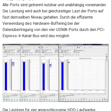
Alle Ports sind getrennt nutzbar und unabhängig voneinander.
Die Leistung wird auch bei gleichzeitiger Last der Ports auf
fast demselben Niveau gehalten. Durch die effiziente
Verwendung des Hardware-Buffering bei der
Datenübertragung von den vier UDMA-Ports durch den PCI-
Express-4-Kanal-Bus wird das möglich.
Die Leistung für vier angeschlossene HDD-Laufwerke