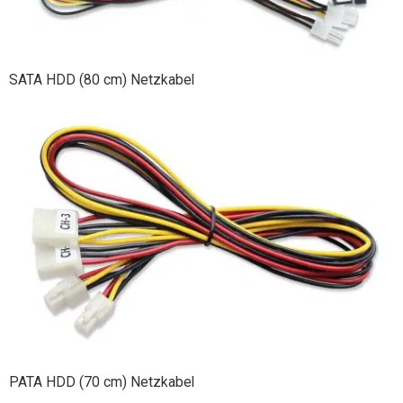
SATA HDD (80 cm) Netzkabel
PATA HDD (70 cm) Netzkabel