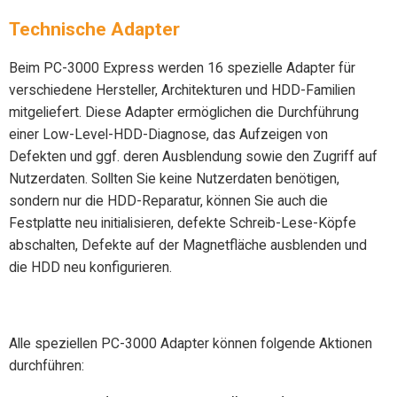
Technische Adapter
Beim PC-3000 Express werden 16 spezielle Adapter für
verschiedene Hersteller, Architekturen und HDD-Familien
mitgeliefert. Diese Adapter ermöglichen die Durchführung
einer Low-Level-HDD-Diagnose, das Aufzeigen von
Defekten und ggf. deren Ausblendung sowie den Zugriff auf
Nutzerdaten. Sollten Sie keine Nutzerdaten benötigen,
sondern nur die HDD-Reparatur, können Sie auch die
Festplatte neu initialisieren, defekte Schreib-Lese-Köpfe
abschalten, Defekte auf der Magnetfläche ausblenden und
die HDD neu konfigurieren.
Alle speziellen PC-3000 Adapter können folgende Aktionen
durchführen: