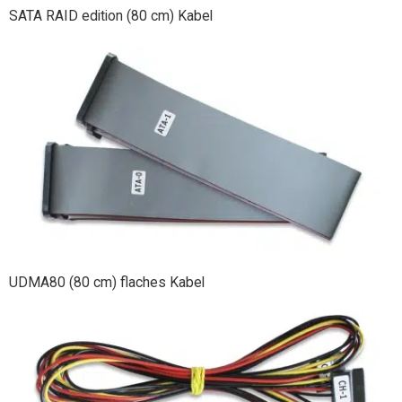
SATA RAID edition (80 cm) Kabel
UDMA80 (80 cm) flaches Kabel