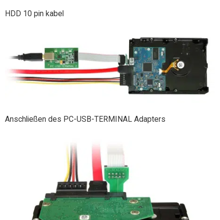
HDD 10 pin kabel
Anschließen des PC-USB-TERMINAL Adapters