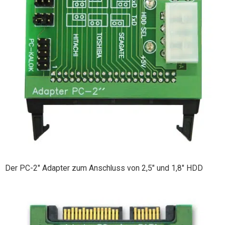
Der PC-2" Adapter zum Anschluss von 2,5" und 1,8" HDD