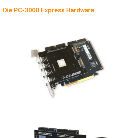
Die PC-3000 Express Hardware