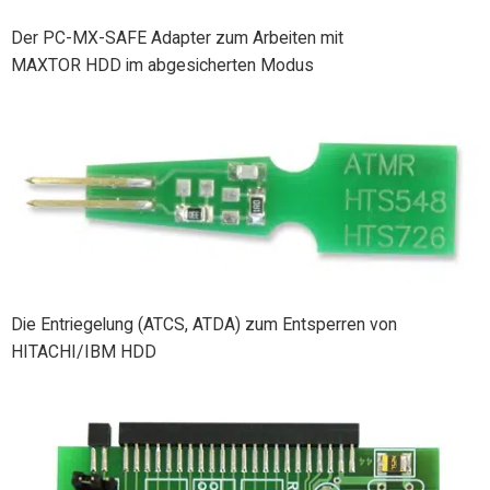
Der PC-MX-SAFE Adapter zum Arbeiten mit
MAXTOR HDD im abgesicherten Modus
Die Entriegelung (ATCS, ATDA) zum Entsperren von
HITACHI/IBM HDD