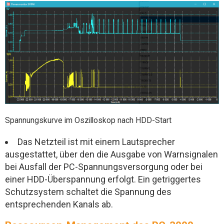
Spannungskurve im Oszilloskop nach HDD-Start
Das Netzteil ist mit einem Lautsprecher
ausgestattet, über den die Ausgabe von Warnsignalen
bei Ausfall der PC-Spannungsversorgung oder bei
einer HDD-Überspannung erfolgt. Ein getriggertes
Schutzsystem schaltet die Spannung des
entsprechenden Kanals ab.