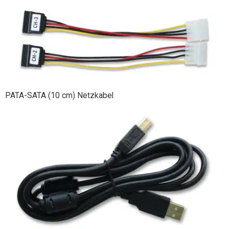
PATA-SATA (10 cm) Netzkabel