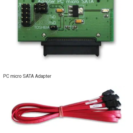
PC micro SATA Adapter