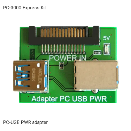
PC-3000 Express Kit
PC-USB PWR adapter