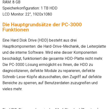
RAM: 8 GB
Speicherkonfiguration: 1 TB HDD
LCD Monitor: 22", 1920x1080
Die Hauptgrundsätze der PC-3000
Funktionen
Eine Hard Disk Drive (HDD) besteht aus drei
Hauptkomponenten: die Hard-Drive-Mechanik, die Leiterplatte
und die interne Software. Wird eine dieser Komponenten
beschädigt, funktioniert die gesamte HDD-Platte nicht mehr.
Die PC-3000 Lösung ermöglicht es Ihnen, die HDD zu
diagnostizieren, defekte Module zu reparieren, defekte
Schreib-Lese-Köpfe abzuschalten, den Zugriff auf defekte
Bereiche zu sperren, auf Benutzerdaten zuzugreifen und
vieles mehr.