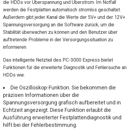
die HDDs vor Überspannung und Überstrom. Im Notfall
werden die Festplatten automatisch stromlos geschaltet.
Außerdem gibt jeder Kanal die Werte der 5V+ und der 12V+
Spannungsversorgung an die Software zurück, um die
Stabilität überwachen zu können und den Benutzer über
auftretende Probleme in der Versorgungssituation zu
informieren.
Das intelligente Netzteil des PC-3000 Express bietet
Funktionen für die erweiterte Diagnostik und Fehlersuche an
HDDs wie:
Die Oszilloskop-Funktion. Sie bekommen die
präzisen Informationen über die
Spannungsversorgung grafisch aufbereitet und in
Echtzeit angezeigt. Diese Funktion erlaubt die
Ausführung erweiterter Festplattendiagnostik und
hilft bei der Fehlerbestimmung.