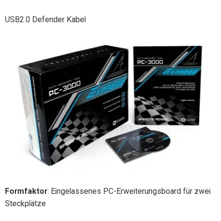
USB2.0 Defender Kabel
Formfaktor
: Eingelassenes PC-Erweiterungsboard für zwei
Steckplätze