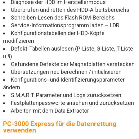
Diagnose der HDD im Herstellermodus
Überprüfen und retten des HDD-Arbeitsbereichs
Schreiben-Lesen des Flash ROM-Bereichs
Service-Informationsprogramm laden – LDR
Konfigurationstabellen der HDD-Köpfe
modifizieren
Defekt-Tabellen auslesen (P-Liste, G-Liste, T-Liste
u.ä)
Gefundene Defekte der Magnetplatten verstecken
Übersetzungen neu berechnen / initialisieren
Konfigurations- und Identifizierungsparameter
ändern
S.M.A.R.T. Parameter und Logs zurücksetzen
Festplattenpassworte ansehen und zurücksetzen
Arbeiten mit dem Data Extractor
PC-3000 Express für die Datenrettung
verwenden