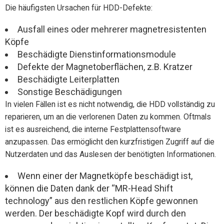
Die häufigsten Ursachen für HDD-Defekte:
Ausfall eines oder mehrerer magnetresistenten
Köpfe
Beschädigte Dienstinformationsmodule
Defekte der Magnetoberflächen, z.B. Kratzer
Beschädigte Leiterplatten
Sonstige Beschädigungen
In vielen Fällen ist es nicht notwendig, die HDD vollständig zu
reparieren, um an die verlorenen Daten zu kommen. Oftmals
ist es ausreichend, die interne Festplattensoftware
anzupassen. Das ermöglicht den kurzfristigen Zugriff auf die
Nutzerdaten und das Auslesen der benötigten Informationen.
Wenn einer der Magnetköpfe beschädigt ist,
können die Daten dank der “MR-Head Shift
technology” aus den restlichen Köpfe gewonnen
werden. Der beschädigte Kopf wird durch den