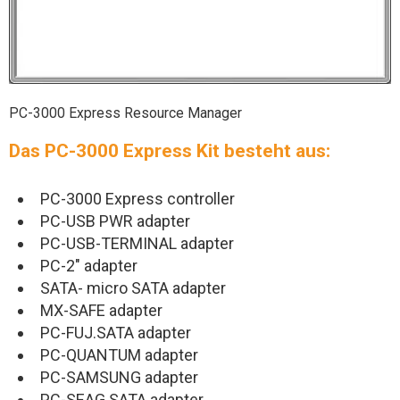
PC-3000 Express Resource Manager
Das PC-3000 Express Kit besteht aus:
PC-3000 Express controller
PC-USB PWR adapter
PC-USB-TERMINAL adapter
PC-2" adapter
SATA- micro SATA adapter
MX-SAFE adapter
PC-FUJ.SATA adapter
PC-QUANTUM adapter
PC-SAMSUNG adapter
PC-SEAG.SATA adapter