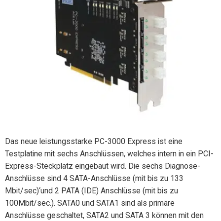
Das neue leistungsstarke PC-3000 Express ist eine
Testplatine mit sechs Anschlüssen, welches intern in ein PCI-
Express-Steckplatz eingebaut wird. Die sechs Diagnose-
Anschlüsse sind 4 SATA-Anschlüsse (mit bis zu 133
Mbit/sec)‘und 2 PATA (IDE) Anschlüsse (mit bis zu
100Mbit/sec.). SATA0 und SATA1 sind als primäre
Anschlüsse geschaltet, SATA2 und SATA 3 können mit den