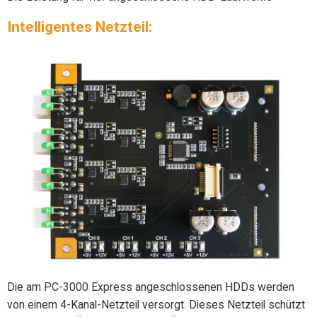
Intelligentes Netzteil:
Die am PC-3000 Express angeschlossenen HDDs werden
von einem 4-Kanal-Netzteil versorgt. Dieses Netzteil schützt