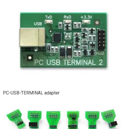
PC-USB-TERMINAL adapter