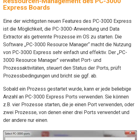
Ressourcen-Management des PC-3000
Express Boards
Eine der wichtigsten neuen Features des PC-3000 Express
ist die Möglichkeit, die PC-3000-Anwendung und Data
Extractor als getrennte Prozesse im OS zu starten. Die
Software „PC-3000 Resource Manager“ macht die Nutzung
von PC-3000 Express sehr einfach und effektiv. Der „PC-
3000 Resource Manager” verwaltet Port- und
Prozessaktivitäten, steuert den Status der Ports, prüft
Prozessbedingungen und bricht sie ggf. ab.
Sobald ein Prozess gestartet wurde, kann er jede beliebige
Anzahl an PC-3000 Express Ports verwenden. Sie können
z.B. vier Prozesse starten, die je einen Port verwenden, oder
zwei Prozesse, von denen einer drei Ports verwendet und
der andere nur einen.