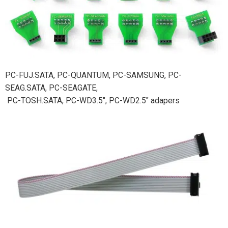
PC-FUJ.SATA, PC-QUANTUM, PC-SAMSUNG, PC-
SEAG.SATA, PC-SEAGATE,
PC-TOSH.SATA, PC-WD3.5", PC-WD2.5" adapers