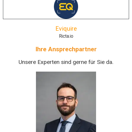
Eviquire
Ricta.io
Ihre Ansprechpartner
Unsere Experten sind gerne für Sie da.