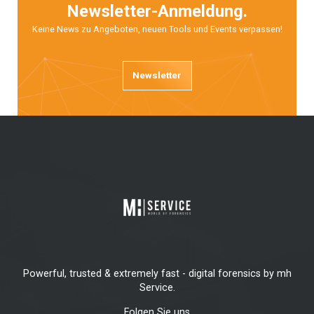
Newsletter-Anmeldung.
Keine News zu Angeboten, neuen Tools und Events verpassen!
Newsletter
Powerful, trusted & extremely fast - digital forensics by mh
Service.
Folgen Sie uns