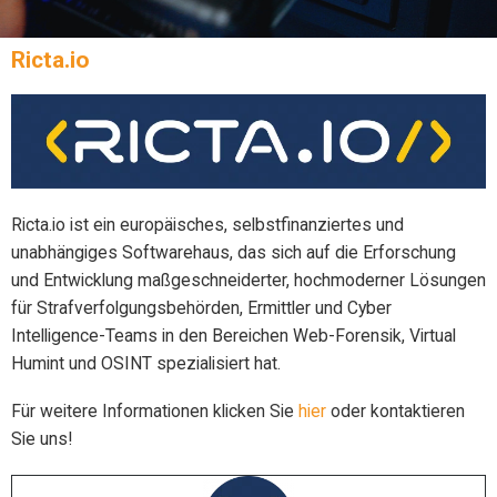
Ricta.io
Ricta.io ist ein europäisches, selbstfinanziertes und
unabhängiges Softwarehaus, das sich auf die Erforschung
und Entwicklung maßgeschneiderter, hochmoderner Lösungen
für Strafverfolgungsbehörden, Ermittler und Cyber
Intelligence-Teams in den Bereichen Web-Forensik, Virtual
Humint und OSINT spezialisiert hat.
Für weitere Informationen klicken Sie
hier
oder kontaktieren
Sie uns!