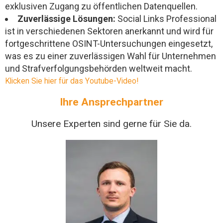
exklusiven Zugang zu öffentlichen Datenquellen.
Zuverlässige Lösungen:
Social Links Professional
ist in verschiedenen Sektoren anerkannt und wird für
fortgeschrittene OSINT-Untersuchungen eingesetzt,
was es zu einer zuverlässigen Wahl für Unternehmen
und Strafverfolgungsbehörden weltweit macht.
Klicken Sie hier für das Youtube-Video!
Ihre Ansprechpartner
Unsere Experten sind gerne für Sie da.