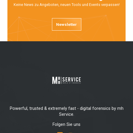
Keine News zu Angeboten, neuen Tools und Events verpassen!
Newsletter
Powerful, trusted & extremely fast - digital forensics by mh
Service.
Folgen Sie uns