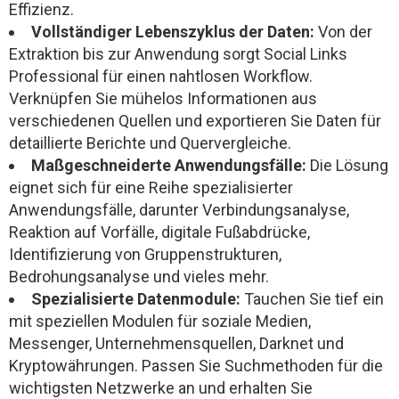
Effizienz.
Vollständiger Lebenszyklus der Daten:
Von der
Extraktion bis zur Anwendung sorgt Social Links
Professional für einen nahtlosen Workflow.
Verknüpfen Sie mühelos Informationen aus
verschiedenen Quellen und exportieren Sie Daten für
detaillierte Berichte und Quervergleiche.
Maßgeschneiderte Anwendungsfälle:
Die Lösung
eignet sich für eine Reihe spezialisierter
Anwendungsfälle, darunter Verbindungsanalyse,
Reaktion auf Vorfälle, digitale Fußabdrücke,
Identifizierung von Gruppenstrukturen,
Bedrohungsanalyse und vieles mehr.
Spezialisierte Datenmodule:
Tauchen Sie tief ein
mit speziellen Modulen für soziale Medien,
Messenger, Unternehmensquellen, Darknet und
Kryptowährungen. Passen Sie Suchmethoden für die
wichtigsten Netzwerke an und erhalten Sie