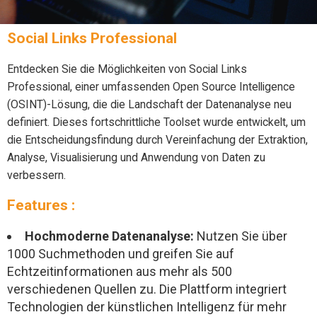
Social Links Professional
Entdecken Sie die Möglichkeiten von Social Links
Professional, einer umfassenden Open Source Intelligence
(OSINT)-Lösung, die die Landschaft der Datenanalyse neu
definiert. Dieses fortschrittliche Toolset wurde entwickelt, um
die Entscheidungsfindung durch Vereinfachung der Extraktion,
Analyse, Visualisierung und Anwendung von Daten zu
verbessern.
Features :
Hochmoderne Datenanalyse:
Nutzen Sie über
1000 Suchmethoden und greifen Sie auf
Echtzeitinformationen aus mehr als 500
verschiedenen Quellen zu. Die Plattform integriert
Technologien der künstlichen Intelligenz für mehr