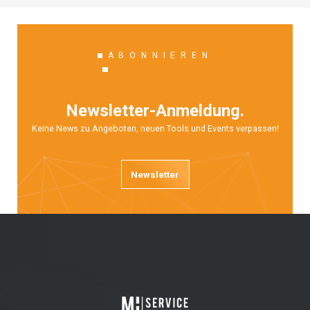
ABONNIEREN
Newsletter-Anmeldung.
Keine News zu Angeboten, neuen Tools und Events verpassen!
Newsletter