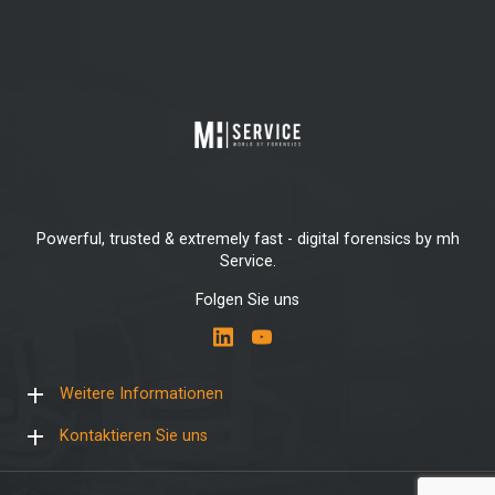
Powerful, trusted & extremely fast - digital forensics by mh
Service.
Folgen Sie uns
Weitere Informationen
Kontaktieren Sie uns