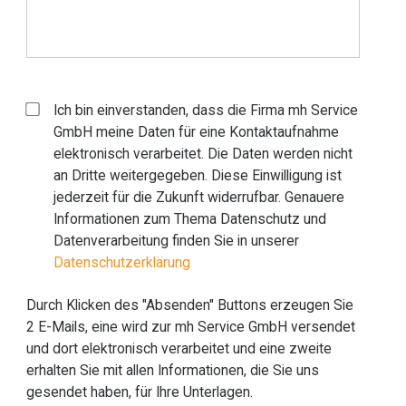
Ich bin einverstanden, dass die Firma mh Service
GmbH meine Daten für eine Kontaktaufnahme
elektronisch verarbeitet. Die Daten werden nicht
an Dritte weitergegeben. Diese Einwilligung ist
jederzeit für die Zukunft widerrufbar. Genauere
Informationen zum Thema Datenschutz und
Datenverarbeitung finden Sie in unserer
Datenschutzerklärung
Durch Klicken des "Absenden" Buttons erzeugen Sie
2 E-Mails, eine wird zur mh Service GmbH versendet
und dort elektronisch verarbeitet und eine zweite
erhalten Sie mit allen Informationen, die Sie uns
gesendet haben, für Ihre Unterlagen.