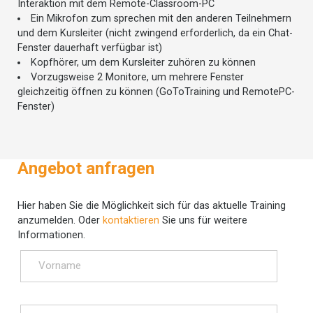
Interaktion mit dem Remote-Classroom-PC
Ein Mikrofon zum sprechen mit den anderen Teilnehmern
und dem Kursleiter (nicht zwingend erforderlich, da ein Chat-
Fenster dauerhaft verfügbar ist)
Kopfhörer, um dem Kursleiter zuhören zu können
Vorzugsweise 2 Monitore, um mehrere Fenster
gleichzeitig öffnen zu können (GoToTraining und RemotePC-
Fenster)
Angebot anfragen
Hier haben Sie die Möglichkeit sich für das aktuelle Training
anzumelden. Oder
kontaktieren
Sie uns für weitere
Informationen.