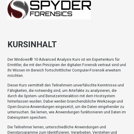
KURSINHALT
Der Windows® 10 Advanced Analysis Kurs ist ein Expertenkurs für
Ermittler, die mit den Prinizipien der digitalen Forensik vertraut sind und
ihr Wissen im Bereich fortschrittlicher Computer-Forensik erweitern
möchten.
Dieser Kurs vermittelt den Teilnehmern unverfälschte Kenntnisse und
Fähigkeiten, die notwendig sind, um Artefakte zu analysieren, die
durch die System- und Benutzerinteraktion mit dem Hostsystem
hinterlassen wurden. Dabei werden branchenübliche Werkzeuge und
Open-Source-Anwendungen eingesetzt, um die Daten eingehender zu
untersuchen. Sie lernen, wie Anwendungen funktionieren und Daten im
Dateisystem speichern.
Die Teilnehmer lernen, unterschiedliche Anwendungen und
Dienstprogramme zum Identifizieren, Verarbeiten, Verstehen und